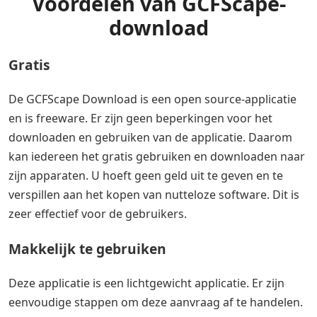
Voordelen van GCFScape-
download
Gratis
De GCFScape Download is een open source-applicatie
en is freeware. Er zijn geen beperkingen voor het
downloaden en gebruiken van de applicatie. Daarom
kan iedereen het gratis gebruiken en downloaden naar
zijn apparaten. U hoeft geen geld uit te geven en te
verspillen aan het kopen van nutteloze software. Dit is
zeer effectief voor de gebruikers.
Makkelijk te gebruiken
Deze applicatie is een lichtgewicht applicatie. Er zijn
eenvoudige stappen om deze aanvraag af te handelen.