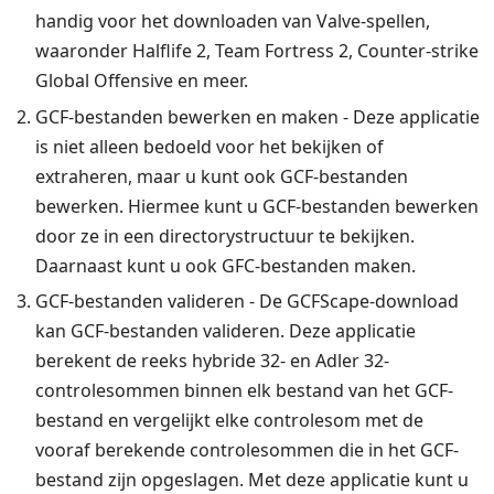
handig voor het downloaden van Valve-spellen,
waaronder Halflife 2, Team Fortress 2, Counter-strike
Global Offensive en meer.
GCF-bestanden bewerken en maken - Deze applicatie
is niet alleen bedoeld voor het bekijken of
extraheren, maar u kunt ook GCF-bestanden
bewerken. Hiermee kunt u GCF-bestanden bewerken
door ze in een directorystructuur te bekijken.
Daarnaast kunt u ook GFC-bestanden maken.
GCF-bestanden valideren - De GCFScape-download
kan GCF-bestanden valideren. Deze applicatie
berekent de reeks hybride 32- en Adler 32-
controlesommen binnen elk bestand van het GCF-
bestand en vergelijkt elke controlesom met de
vooraf berekende controlesommen die in het GCF-
bestand zijn opgeslagen. Met deze applicatie kunt u