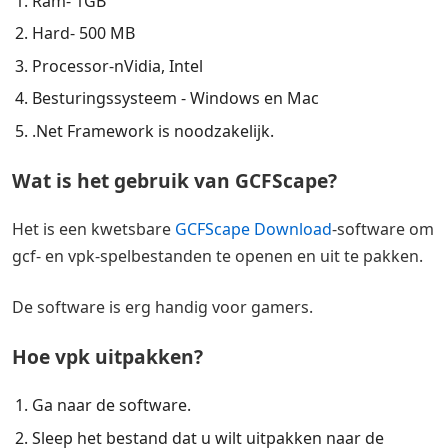
Ram- 1GB
Hard- 500 MB
Processor-nVidia, Intel
Besturingssysteem - Windows en Mac
.Net Framework is noodzakelijk.
Wat is het gebruik van GCFScape?
Het is een kwetsbare
GCFScape Download
-software om
gcf- en vpk-spelbestanden te openen en uit te pakken.
De software is erg handig voor gamers.
Hoe vpk uitpakken?
Ga naar de software.
Sleep het bestand dat u wilt uitpakken naar de