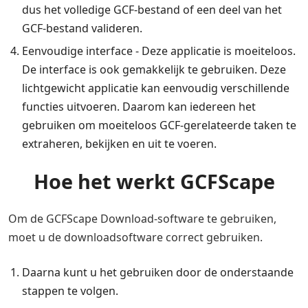
dus het volledige GCF-bestand of een deel van het
GCF-bestand valideren.
Eenvoudige interface - Deze applicatie is moeiteloos.
De interface is ook gemakkelijk te gebruiken. Deze
lichtgewicht applicatie kan eenvoudig verschillende
functies uitvoeren. Daarom kan iedereen het
gebruiken om moeiteloos GCF-gerelateerde taken te
extraheren, bekijken en uit te voeren.
Hoe het werkt GCFScape
Om de GCFScape Download-software te gebruiken,
moet u de downloadsoftware correct gebruiken.
Daarna kunt u het gebruiken door de onderstaande
stappen te volgen.