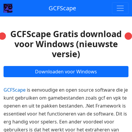
GCFScape
GCFScape Gratis download
voor Windows (nieuwste
versie)
Downloaden voor Windows
GCFScape
is eenvoudige en open source software die je
kunt gebruiken om gamebestanden zoals gcf en vpk te
openen en uit te pakken bestanden. .Net Framework is
essentieel voor het functioneren van de software. Dit is
erg handig voor spelers. Een ander voordeel voor
gebruikers is dat het werkt voor het extraheren van