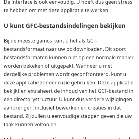
De interface is ook eenvoudig. U hoeft dus geen stress
te hebben om met deze applicatie te werken.
U kunt GFC-bestandsindelingen bekijken
Bij de meeste games kunt u het als GCF-
bestandsformaat naar uw pc downloaden. Dit soort
bestandsformaten kunnen niet op een normale manier
worden bekeken of uitgepakt. Wanneer u met
dergelijke problemen wordt geconfronteerd, kunt u
deze applicatie zonder ruzie gebruiken. Deze applicatie
bekijkt en extraheert de inhoud van het GCF-bestand in
een directorystructuur. U kunt dus verdere wijzigingen
aanbrengen, inclusief bewerken en creaties in dat
bestand. Zij zullen u eenvoudige stappen geven die uw
taak kunnen voltooien.