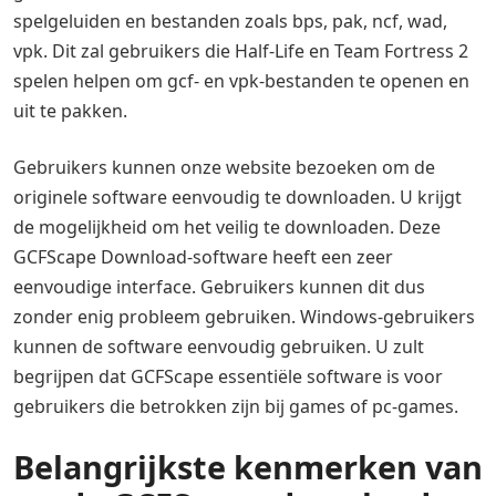
spelgeluiden en bestanden zoals bps, pak, ncf, wad,
vpk. Dit zal gebruikers die Half-Life en Team Fortress 2
spelen helpen om gcf- en vpk-bestanden te openen en
uit te pakken.
Gebruikers kunnen onze website bezoeken om de
originele software eenvoudig te downloaden. U krijgt
de mogelijkheid om het veilig te downloaden. Deze
GCFScape Download-software heeft een zeer
eenvoudige interface. Gebruikers kunnen dit dus
zonder enig probleem gebruiken. Windows-gebruikers
kunnen de software eenvoudig gebruiken. U zult
begrijpen dat GCFScape essentiële software is voor
gebruikers die betrokken zijn bij games of pc-games.
Belangrijkste kenmerken van