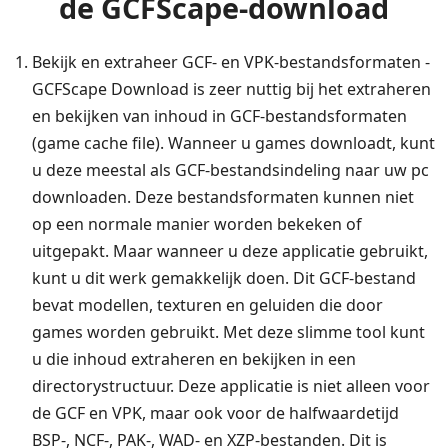
de GCFScape-download
Bekijk en extraheer GCF- en VPK-bestandsformaten -
GCFScape Download is zeer nuttig bij het extraheren
en bekijken van inhoud in GCF-bestandsformaten
(game cache file). Wanneer u games downloadt, kunt
u deze meestal als GCF-bestandsindeling naar uw pc
downloaden. Deze bestandsformaten kunnen niet
op een normale manier worden bekeken of
uitgepakt. Maar wanneer u deze applicatie gebruikt,
kunt u dit werk gemakkelijk doen. Dit GCF-bestand
bevat modellen, texturen en geluiden die door
games worden gebruikt. Met deze slimme tool kunt
u die inhoud extraheren en bekijken in een
directorystructuur. Deze applicatie is niet alleen voor
de GCF en VPK, maar ook voor de halfwaardetijd
BSP-, NCF-, PAK-, WAD- en XZP-bestanden. Dit is