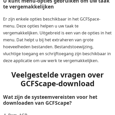
U kunt menu-opties gebruiken om uw taak
te vergemakkelijken
Er zijn enkele opties beschikbaar in het GCFSpace-
menu. Deze opties helpen u uw taak te
vergemakkelijken. Uitgebreid is een van de opties in het
menu. Dat helpt u bij het extraheren van grote
hoeveelheden bestanden. Bestandstoewijzing,
vluchtige toegang en schrijftoegang zijn beschikbaar in
deze applicatie om uw werk te vergemakkelijken.
Veelgestelde vragen over
GCFScape-download
Wat zijn de systeemvereisten voor het
downloaden van GCFScape?