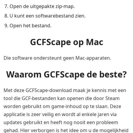
Open de uitgepakte zip-map.
U kunt een softwarebestand zien.
Open het bestand.
GCFScape op Mac
Die software ondersteunt geen Mac-apparaten.
Waarom GCFScape de beste?
Met deze GCFScape-download maak je kennis met een
tool die GCF-bestanden kan openen die door Steam
worden gebruikt om game-inhoud op te slaan. Deze
applicatie is zeer veilig en wordt al enkele jaren via
updates gebruikt en heeft nog nooit een probleem
gehad. Hier verborgen is het idee om u de mogelijkheid