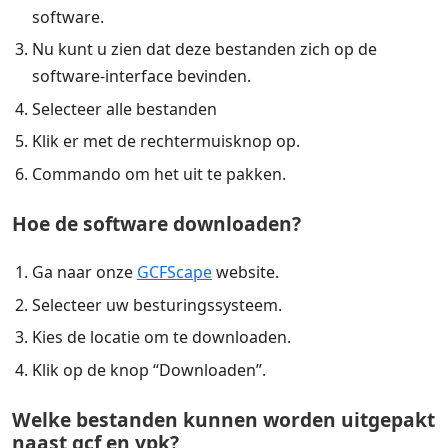
software.
Nu kunt u zien dat deze bestanden zich op de
software-interface bevinden.
Selecteer alle bestanden
Klik er met de rechtermuisknop op.
Commando om het uit te pakken.
Hoe de software downloaden?
Ga naar onze
GCFScape
website.
Selecteer uw besturingssysteem.
Kies de locatie om te downloaden.
Klik op de knop “Downloaden”.
Welke bestanden kunnen worden uitgepakt
naast gcf en vpk?