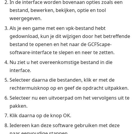
In de interface worden bovenaan opties zoals een
bestand, bewerken, bekijken, optie en tool
weergegeven.
Als je een game met een vpk-bestand hebt
gedownload, kun je dit wijzigen door het betreffende
bestand te openen en het naar de GCFScape-
software-interface te slepen en neer te zetten.
Nu ziet u het overeenkomstige bestand in die
interface.
Selecteer daarna die bestanden, klik er met de
rechtermuisknop op en geef de opdracht uitpakken.
Selecteer nu een uitvoerpad om het vervolgens uit te
pakken.
Klik daarna op de knop OK.
Iedereen kan deze software gebruiken met deze
paar eenvoudige stappen.