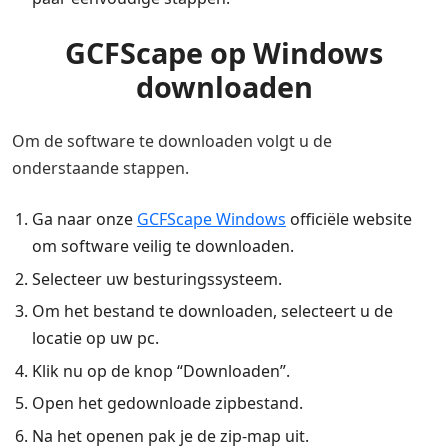
GCFScape op Windows
downloaden
Om de software te downloaden volgt u de
onderstaande stappen.
Ga naar onze
GCFScape Windows
officiële website
om software veilig te downloaden.
Selecteer uw besturingssysteem.
Om het bestand te downloaden, selecteert u de
locatie op uw pc.
Klik nu op de knop “Downloaden”.
Open het gedownloade zipbestand.
Na het openen pak je de zip-map uit.