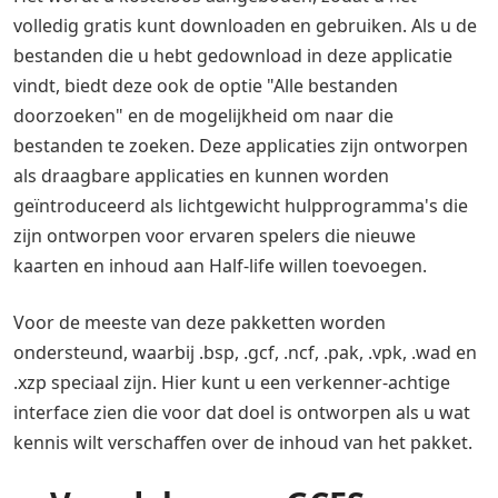
volledig gratis kunt downloaden en gebruiken. Als u de
bestanden die u hebt gedownload in deze applicatie
vindt, biedt deze ook de optie "Alle bestanden
doorzoeken" en de mogelijkheid om naar die
bestanden te zoeken. Deze applicaties zijn ontworpen
als draagbare applicaties en kunnen worden
geïntroduceerd als lichtgewicht hulpprogramma's die
zijn ontworpen voor ervaren spelers die nieuwe
kaarten en inhoud aan Half-life willen toevoegen.
Voor de meeste van deze pakketten worden
ondersteund, waarbij .bsp, .gcf, .ncf, .pak, .vpk, .wad en
.xzp speciaal zijn. Hier kunt u een verkenner-achtige
interface zien die voor dat doel is ontworpen als u wat
kennis wilt verschaffen over de inhoud van het pakket.