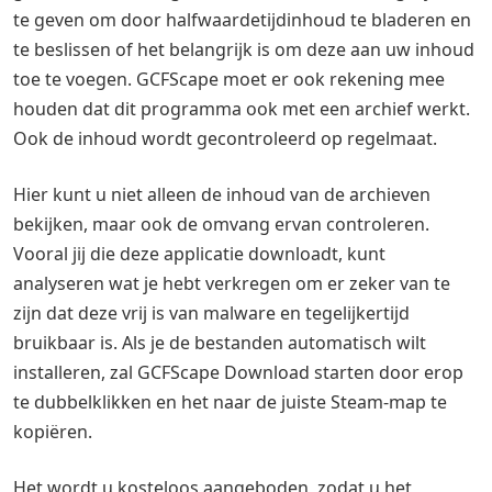
te geven om door halfwaardetijdinhoud te bladeren en
te beslissen of het belangrijk is om deze aan uw inhoud
toe te voegen. GCFScape moet er ook rekening mee
houden dat dit programma ook met een archief werkt.
Ook de inhoud wordt gecontroleerd op regelmaat.
Hier kunt u niet alleen de inhoud van de archieven
bekijken, maar ook de omvang ervan controleren.
Vooral jij die deze applicatie downloadt, kunt
analyseren wat je hebt verkregen om er zeker van te
zijn dat deze vrij is van malware en tegelijkertijd
bruikbaar is. Als je de bestanden automatisch wilt
installeren, zal GCFScape Download starten door erop
te dubbelklikken en het naar de juiste Steam-map te
kopiëren.
Het wordt u kosteloos aangeboden, zodat u het